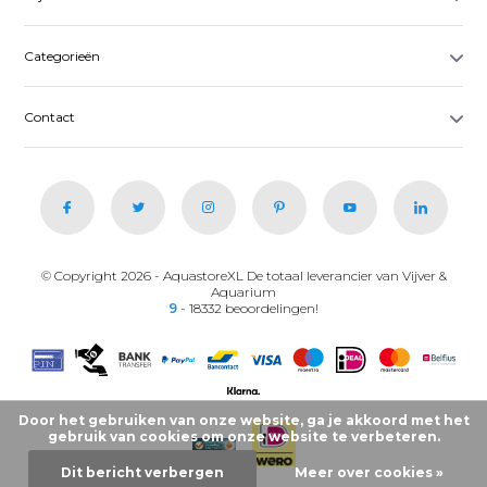
Categorieën
Contact
© Copyright 2026 - AquastoreXL De totaal leverancier van Vijver &
Aquarium
9
- 18332 beoordelingen!
Door het gebruiken van onze website, ga je akkoord met het
gebruik van cookies om onze website te verbeteren.
Dit bericht verbergen
Meer over cookies »