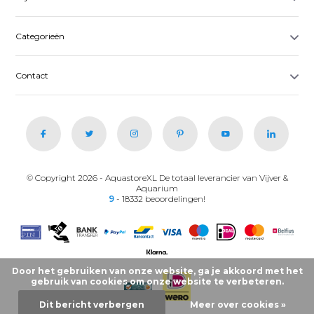
Categorieën
Contact
© Copyright 2026 - AquastoreXL De totaal leverancier van Vijver &
Aquarium
9
- 18332 beoordelingen!
Door het gebruiken van onze website, ga je akkoord met het
gebruik van cookies om onze website te verbeteren.
Dit bericht verbergen
Meer over cookies »