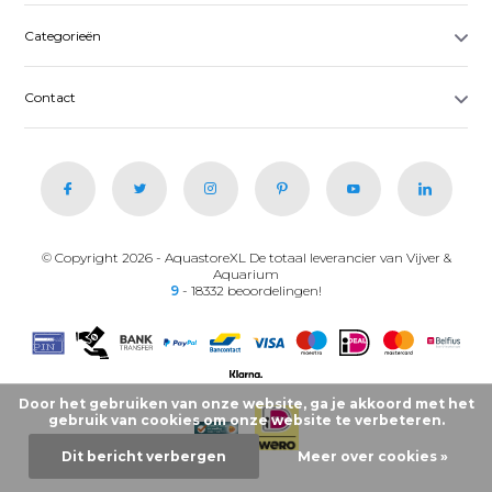
Categorieën
Contact
© Copyright 2026 - AquastoreXL De totaal leverancier van Vijver &
Aquarium
9
- 18332 beoordelingen!
Door het gebruiken van onze website, ga je akkoord met het
gebruik van cookies om onze website te verbeteren.
Dit bericht verbergen
Meer over cookies »