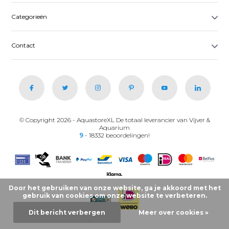
Categorieën
Contact
© Copyright 2026 - AquastoreXL De totaal leverancier van Vijver &
Aquarium
9
- 18332 beoordelingen!
Door het gebruiken van onze website, ga je akkoord met het
gebruik van cookies om onze website te verbeteren.
Dit bericht verbergen
Meer over cookies »