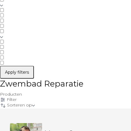
Apply filters
Zwembad Reparatie
Producten
Filter
Sorteren op