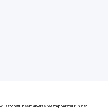
AquastoreXL heeft diverse meetapparatuur in het