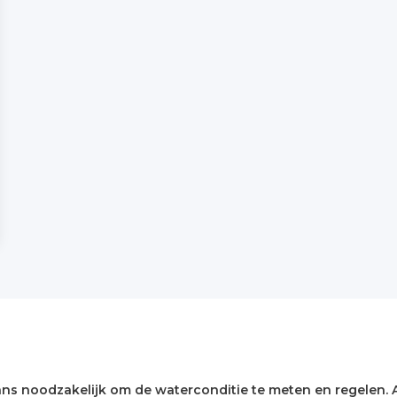
ns noodzakelijk om de waterconditie te meten en regelen. 