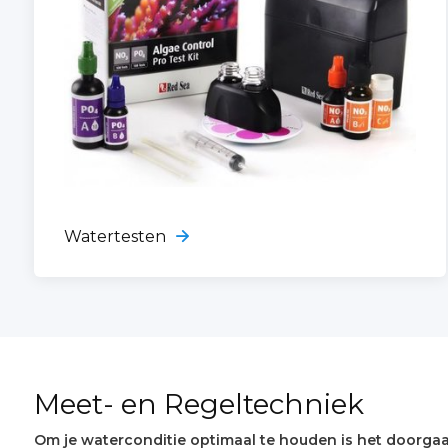
Watertesten
Meet- en Regeltechniek
Om je waterconditie optimaal te houden is het doorgaa