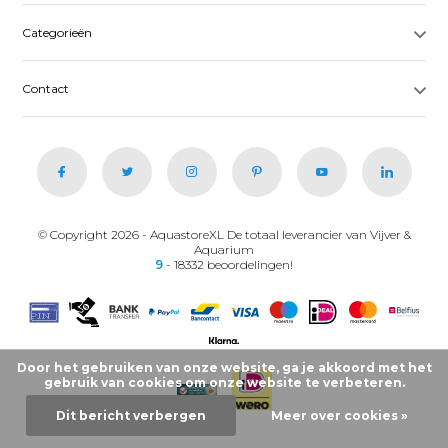
Categorieën
Contact
© Copyright 2026 - AquastoreXL De totaal leverancier van Vijver &
Aquarium
9
- 18332 beoordelingen!
Door het gebruiken van onze website, ga je akkoord met het
gebruik van cookies om onze website te verbeteren.
Dit bericht verbergen
Meer over cookies »