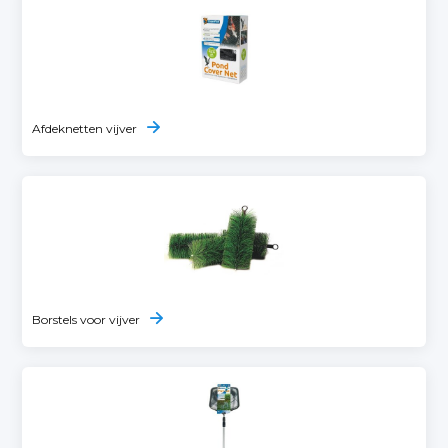
Afdeknetten vijver
Borstels voor vijver