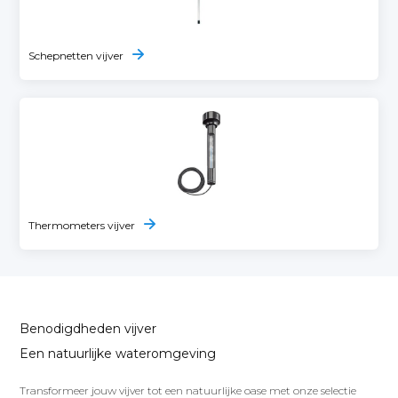
Schepnetten vijver
Thermometers vijver
Benodigdheden vijver
Een natuurlijke wateromgeving
Transformeer jouw vijver tot een natuurlijke oase met onze selectie