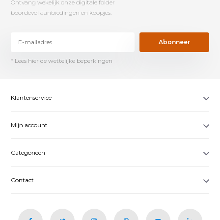
Ontvang wekelijk onze digitale folder
boordevol aanbiedingen en koopjes.
Abonneer
* Lees hier de wettelijke beperkingen
Klantenservice
Mijn account
Categorieën
Contact