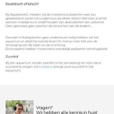
Realistisch of kitsch?
Bij AquastoreXL hebben wij de mooiste kunstplanten voor jou
geselecteerd: zowel natuurgetrouw als lekker kitsch! Wanneer je echte
planten moeilijk kunt onderhouden zijn deze planten een uitkomst.
Geen geel blad, geen planten die los komen van de bodem...
Doordat imitatieplanten geen onderhoud nodig hebben zal het
aquarium er altijd tip-top bij staan! En heb je meer tijd voor de
verzorging van de vissen en de inrichting.
Onze experts hebben mooie extra voordelige pakketten samengesteld.
Zuurstof
Bij een aquarium zonder planten is het van belang om voor extra
zuurstof te zorgen. Een
oxidator
brengt pure zuurstof in het
aquarium.
Vragen?
Wij hebben alle kennis in huis!