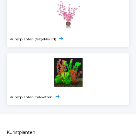
Kunstplanten (felgekleurd)
Kunstplanten pakketten
Kunstplanten