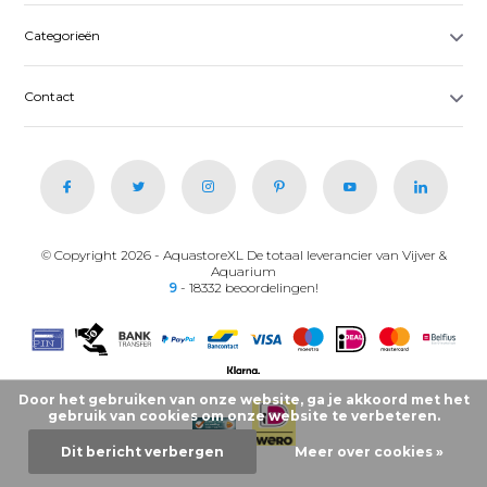
Categorieën
Contact
© Copyright 2026 - AquastoreXL De totaal leverancier van Vijver &
Aquarium
9
- 18332 beoordelingen!
Door het gebruiken van onze website, ga je akkoord met het
gebruik van cookies om onze website te verbeteren.
Dit bericht verbergen
Meer over cookies »