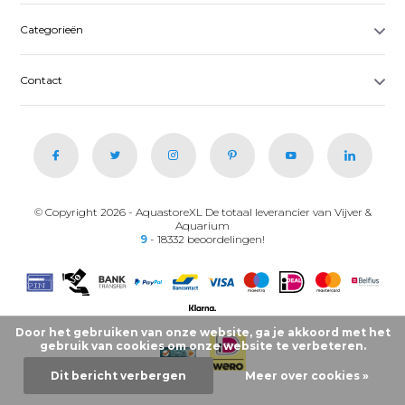
Categorieën
Contact
© Copyright 2026 - AquastoreXL De totaal leverancier van Vijver &
Aquarium
9
- 18332 beoordelingen!
Door het gebruiken van onze website, ga je akkoord met het
gebruik van cookies om onze website te verbeteren.
Dit bericht verbergen
Meer over cookies »