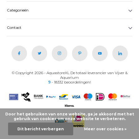
Categorieën
Contact
© Copyright 2026 - AquastoreXL De totaal leverancier van Vijver &
Aquarium
9
- 18332 beoordelingen!
Door het gebruiken van onze website, ga je akkoord met het
gebruik van cookies om onze website te verbeteren.
Dit bericht verbergen
Meer over cookies »