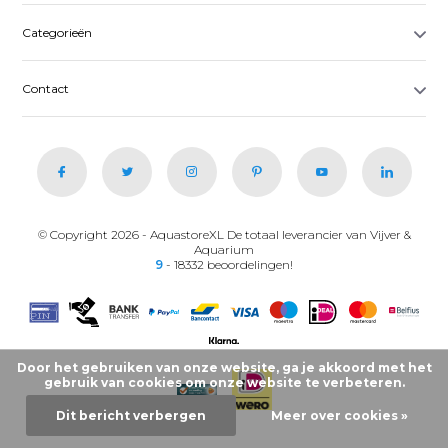
Categorieën
Contact
© Copyright 2026 - AquastoreXL De totaal leverancier van Vijver &
Aquarium
9
- 18332 beoordelingen!
Door het gebruiken van onze website, ga je akkoord met het
gebruik van cookies om onze website te verbeteren.
Dit bericht verbergen
Meer over cookies »