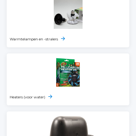
Warmtelampen en -stralers
Heaters (voor water)