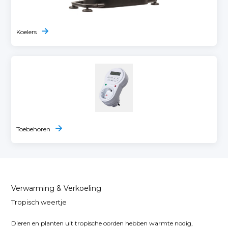
Koelers
Toebehoren
Verwarming & Verkoeling
Tropisch weertje
Dieren en planten uit tropische oorden hebben warmte nodig,