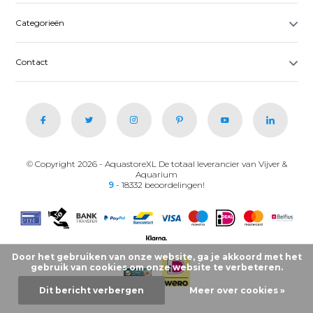
Categorieën
Contact
© Copyright 2026 - AquastoreXL De totaal leverancier van Vijver &
Aquarium
9
- 18332 beoordelingen!
Door het gebruiken van onze website, ga je akkoord met het
gebruik van cookies om onze website te verbeteren.
Dit bericht verbergen
Meer over cookies »