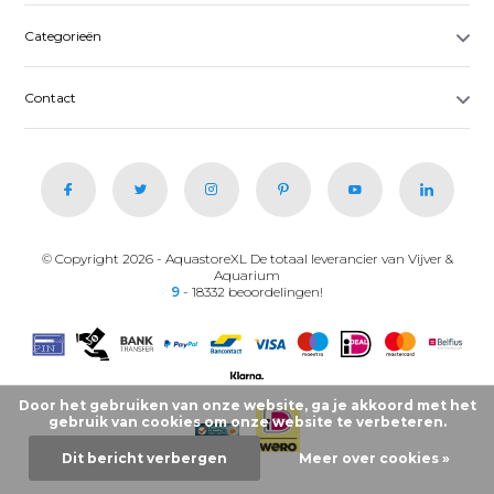
Categorieën
Contact
© Copyright 2026 - AquastoreXL De totaal leverancier van Vijver &
Aquarium
9
- 18332 beoordelingen!
Door het gebruiken van onze website, ga je akkoord met het
gebruik van cookies om onze website te verbeteren.
Dit bericht verbergen
Meer over cookies »