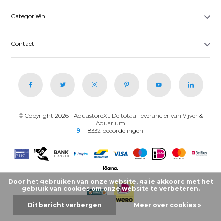
Categorieën
Contact
© Copyright 2026 - AquastoreXL De totaal leverancier van Vijver &
Aquarium
9
- 18332 beoordelingen!
Door het gebruiken van onze website, ga je akkoord met het
gebruik van cookies om onze website te verbeteren.
Dit bericht verbergen
Meer over cookies »