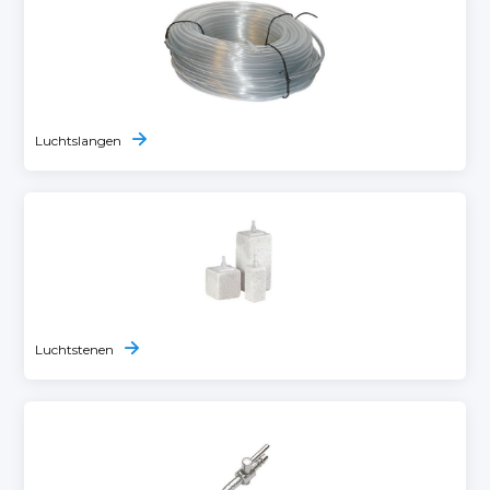
Luchtslangen
Luchtstenen