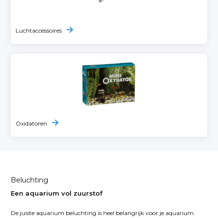
Luchtaccessoires
Oxidatoren
Beluchting
Een aquarium vol zuurstof
De juiste aquarium beluchting is heel belangrijk voor je aquarium.