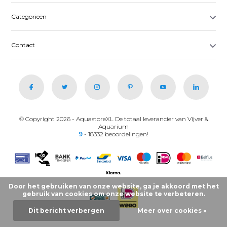
Categorieën
Contact
© Copyright 2026 - AquastoreXL De totaal leverancier van Vijver &
Aquarium
9
- 18332 beoordelingen!
Door het gebruiken van onze website, ga je akkoord met het
gebruik van cookies om onze website te verbeteren.
Dit bericht verbergen
Meer over cookies »