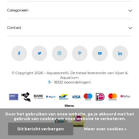
Categorieën
Contact
© Copyright 2026 - AquastoreXL De totaal leverancier van Vijver &
Aquarium
9
- 18332 beoordelingen!
Door het gebruiken van onze website, ga je akkoord met het
gebruik van cookies om onze website te verbeteren.
Dit bericht verbergen
Meer over cookies »