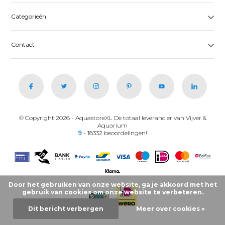
Categorieën
Contact
© Copyright 2026 - AquastoreXL De totaal leverancier van Vijver &
Aquarium
9
- 18332 beoordelingen!
Door het gebruiken van onze website, ga je akkoord met het
gebruik van cookies om onze website te verbeteren.
Dit bericht verbergen
Meer over cookies »