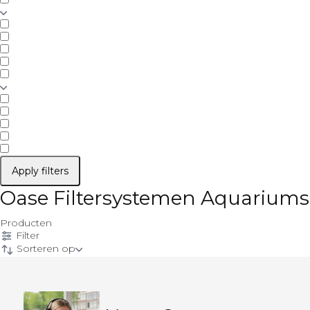
Apply filters
Oase Filtersystemen Aquariums
Producten
Filter
Sorteren op