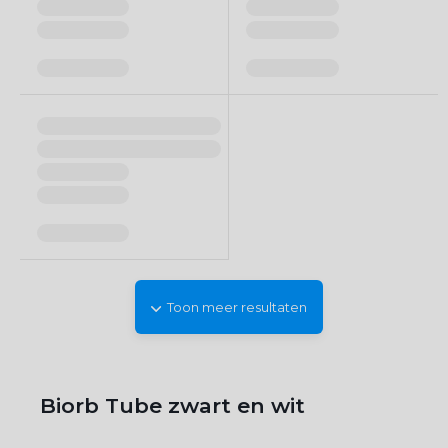
Toon meer resultaten
Biorb Tube zwart en wit