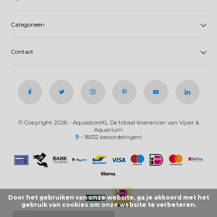
Categorieën
Contact
© Copyright 2026 - AquastoreXL De totaal leverancier van Vijver &
Aquarium
9
- 18332 beoordelingen!
Door het gebruiken van onze website, ga je akkoord met het
gebruik van cookies om onze website te verbeteren.