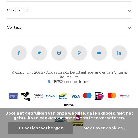
Categorieën
Contact
© Copyright 2026 - AquastoreXL De totaal leverancier van Vijver &
Aquarium
9
- 18332 beoordelingen!
Door het gebruiken van onze website, ga je akkoord met het
gebruik van cookies om onze website te verbeteren.
Dit bericht verbergen
Meer over cookies »