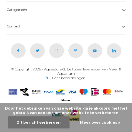
Categorieën
Contact
© Copyright 2026 - AquastoreXL De totaal leverancier van Vijver &
Aquarium
9
- 18332 beoordelingen!
Door het gebruiken van onze website, ga je akkoord met het
gebruik van cookies om onze website te verbeteren.
Dit bericht verbergen
Meer over cookies »