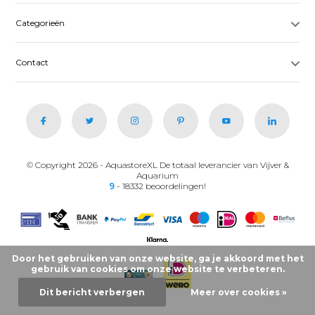
Categorieën
Contact
© Copyright 2026 - AquastoreXL De totaal leverancier van Vijver &
Aquarium
9
- 18332 beoordelingen!
Door het gebruiken van onze website, ga je akkoord met het
gebruik van cookies om onze website te verbeteren.
Dit bericht verbergen
Meer over cookies »