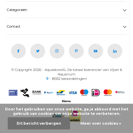
Categorieën
Contact
© Copyright 2026 - AquastoreXL De totaal leverancier van Vijver &
Aquarium
9
- 18332 beoordelingen!
Door het gebruiken van onze website, ga je akkoord met het
gebruik van cookies om onze website te verbeteren.
Dit bericht verbergen
Meer over cookies »