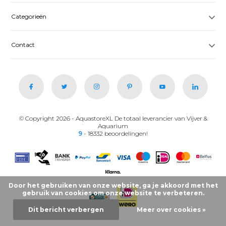
Categorieën
Contact
© Copyright 2026 - AquastoreXL De totaal leverancier van Vijver &
Aquarium
9
- 18332 beoordelingen!
Door het gebruiken van onze website, ga je akkoord met het
gebruik van cookies om onze website te verbeteren.
Dit bericht verbergen
Meer over cookies »