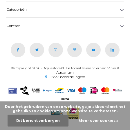
Categorieën
Contact
© Copyright 2026 - AquastoreXL De totaal leverancier van Vijver &
Aquarium
9
- 18332 beoordelingen!
Door het gebruiken van onze website, ga je akkoord met het
gebruik van cookies om onze website te verbeteren.
Dit bericht verbergen
Meer over cookies »