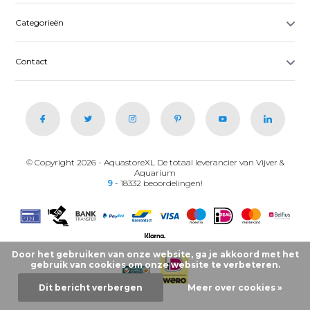
Categorieën
Contact
© Copyright 2026 - AquastoreXL De totaal leverancier van Vijver &
Aquarium
9
- 18332 beoordelingen!
Door het gebruiken van onze website, ga je akkoord met het
gebruik van cookies om onze website te verbeteren.
Dit bericht verbergen
Meer over cookies »