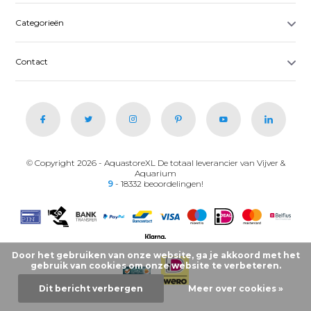
Categorieën
Contact
© Copyright 2026 - AquastoreXL De totaal leverancier van Vijver &
Aquarium
9
- 18332 beoordelingen!
Door het gebruiken van onze website, ga je akkoord met het
gebruik van cookies om onze website te verbeteren.
Dit bericht verbergen
Meer over cookies »