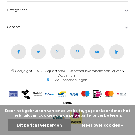
Categorieën
Contact
© Copyright 2026 - AquastoreXL De totaal leverancier van Vijver &
Aquarium
9
- 18332 beoordelingen!
Door het gebruiken van onze website, ga je akkoord met het
gebruik van cookies om onze website te verbeteren.
Dit bericht verbergen
Meer over cookies »