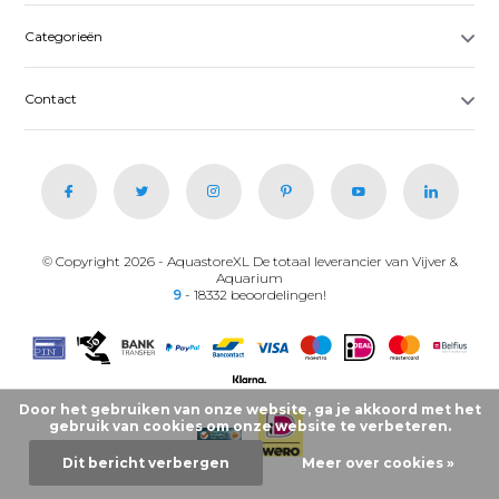
Categorieën
Contact
© Copyright 2026 - AquastoreXL De totaal leverancier van Vijver &
Aquarium
9
- 18332 beoordelingen!
Door het gebruiken van onze website, ga je akkoord met het
gebruik van cookies om onze website te verbeteren.
Dit bericht verbergen
Meer over cookies »