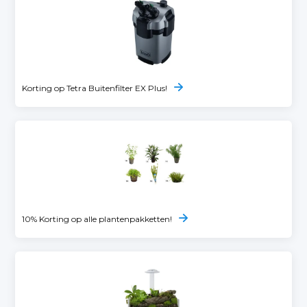
Korting op Tetra Buitenfilter EX Plus!
10% Korting op alle plantenpakketten!