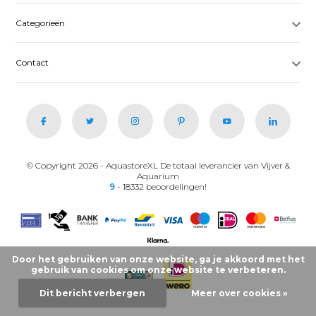
Categorieën
Contact
© Copyright 2026 - AquastoreXL De totaal leverancier van Vijver &
Aquarium
9
- 18332 beoordelingen!
Door het gebruiken van onze website, ga je akkoord met het
gebruik van cookies om onze website te verbeteren.
Dit bericht verbergen
Meer over cookies »