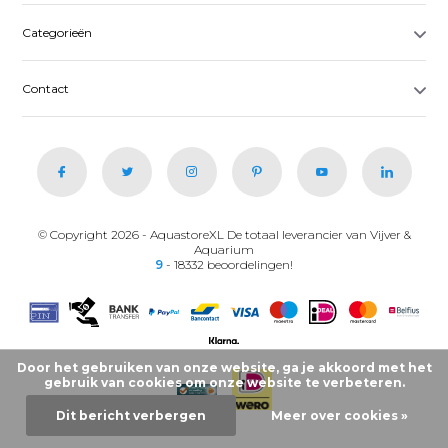
Categorieën
Contact
© Copyright 2026 - AquastoreXL De totaal leverancier van Vijver &
Aquarium
9
- 18332 beoordelingen!
Door het gebruiken van onze website, ga je akkoord met het
gebruik van cookies om onze website te verbeteren.
Dit bericht verbergen
Meer over cookies »