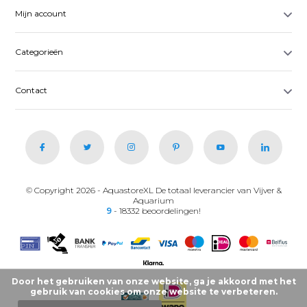
Mijn account
Categorieën
Contact
© Copyright 2026 - AquastoreXL De totaal leverancier van Vijver &
Aquarium
9
- 18332 beoordelingen!
Door het gebruiken van onze website, ga je akkoord met het
gebruik van cookies om onze website te verbeteren.