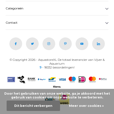
Categorieën
Contact
© Copyright 2026 - AquastoreXL De totaal leverancier van Vijver &
Aquarium
9
- 18332 beoordelingen!
Door het gebruiken van onze website, ga je akkoord met het
gebruik van cookies om onze website te verbeteren.
Dit bericht verbergen
Meer over cookies »