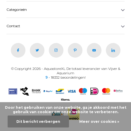
Categorieën
Contact
© Copyright 2026 - AquastoreXL De totaal leverancier van Vijver &
Aquarium
9
- 18332 beoordelingen!
Door het gebruiken van onze website, ga je akkoord met het
gebruik van cookies om onze website te verbeteren.
Dit bericht verbergen
Meer over cookies »