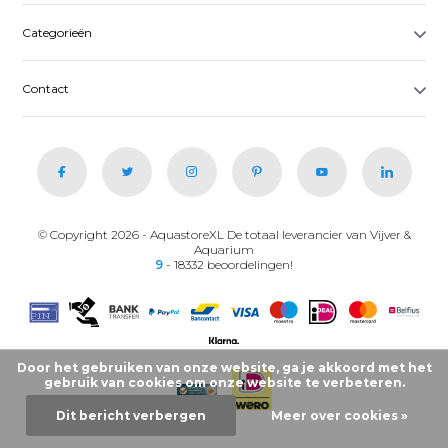
Categorieën
Contact
© Copyright 2026 - AquastoreXL De totaal leverancier van Vijver &
Aquarium
9
- 18332 beoordelingen!
Door het gebruiken van onze website, ga je akkoord met het
gebruik van cookies om onze website te verbeteren.
Dit bericht verbergen
Meer over cookies »