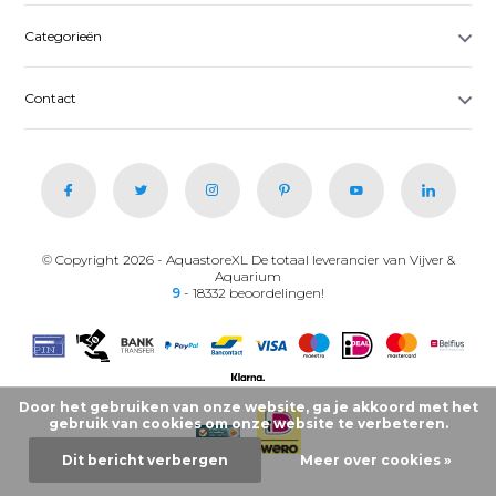
Categorieën
Contact
© Copyright 2026 - AquastoreXL De totaal leverancier van Vijver &
Aquarium
9
- 18332 beoordelingen!
Door het gebruiken van onze website, ga je akkoord met het
gebruik van cookies om onze website te verbeteren.
Dit bericht verbergen
Meer over cookies »