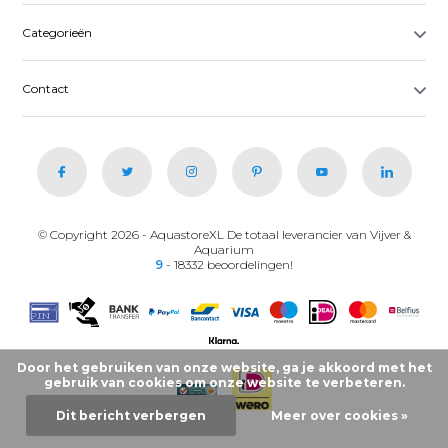
Categorieën
Contact
© Copyright 2026 - AquastoreXL De totaal leverancier van Vijver &
Aquarium
9
- 18332 beoordelingen!
Door het gebruiken van onze website, ga je akkoord met het
gebruik van cookies om onze website te verbeteren.
Dit bericht verbergen
Meer over cookies »