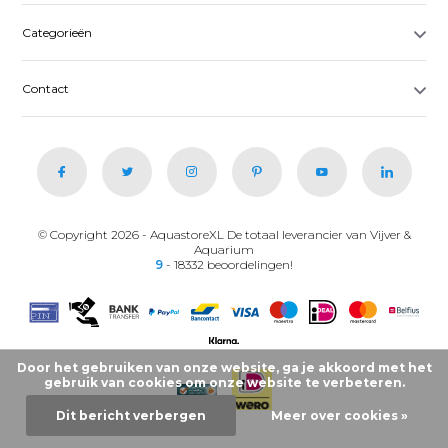
Categorieën
Contact
© Copyright 2026 - AquastoreXL De totaal leverancier van Vijver &
Aquarium
9
- 18332 beoordelingen!
Door het gebruiken van onze website, ga je akkoord met het
gebruik van cookies om onze website te verbeteren.
Dit bericht verbergen
Meer over cookies »