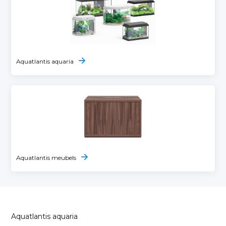
Aquatlantis aquaria
Aquatlantis meubels
Aquatlantis aquaria