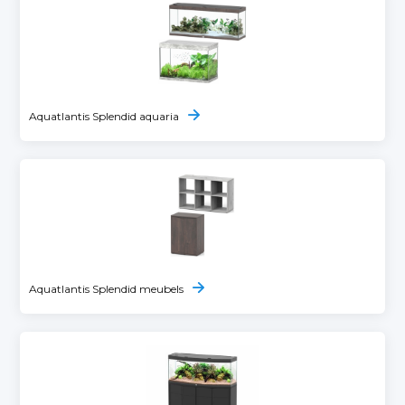
Aquatlantis Splendid aquaria
Aquatlantis Splendid meubels