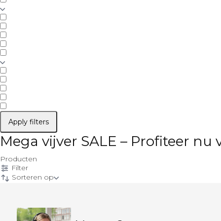
Apply filters
Mega vijver SALE – Profiteer nu
Producten
Filter
Sorteren op