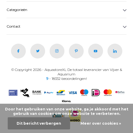
Categorieën
Contact
© Copyright 2026 - AquastoreXL De totaal leverancier van Vijver &
Aquarium
9
- 18332 beoordelingen!
Door het gebruiken van onze website, ga je akkoord met het
gebruik van cookies om onze website te verbeteren.
Dit bericht verbergen
Meer over cookies »