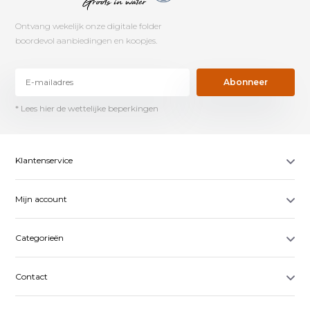
Ontvang wekelijk onze digitale folder
boordevol aanbiedingen en koopjes.
Abonneer
* Lees hier de wettelijke beperkingen
Klantenservice
Mijn account
Categorieën
Contact