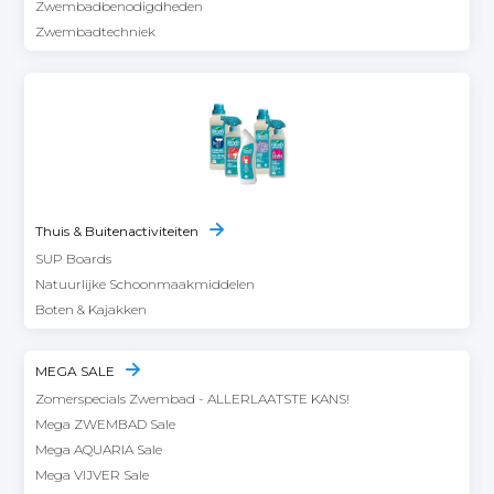
Zwembadbenodigdheden
Zwembadtechniek
Thuis & Buitenactiviteiten
SUP Boards
Natuurlijke Schoonmaakmiddelen
Boten & Kajakken
MEGA SALE
Zomerspecials Zwembad - ALLERLAATSTE KANS!
Mega ZWEMBAD Sale
Mega AQUARIA Sale
Mega VIJVER Sale