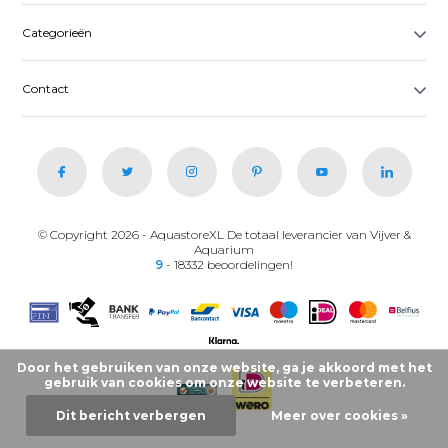
Categorieën
Contact
© Copyright 2026 - AquastoreXL De totaal leverancier van Vijver &
Aquarium
9
- 18332 beoordelingen!
Door het gebruiken van onze website, ga je akkoord met het
gebruik van cookies om onze website te verbeteren.
Dit bericht verbergen
Meer over cookies »