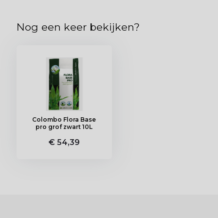
Nog een keer bekijken?
Colombo Flora Base
pro grof zwart 10L
€ 54,39