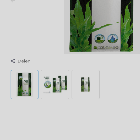
Delen