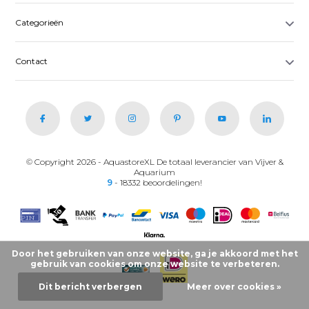
Categorieën
Contact
© Copyright 2026 - AquastoreXL De totaal leverancier van Vijver &
Aquarium
9
- 18332 beoordelingen!
Door het gebruiken van onze website, ga je akkoord met het
gebruik van cookies om onze website te verbeteren.
Dit bericht verbergen
Meer over cookies »